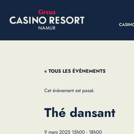
CASIN
« TOUS LES ÉVÈNEMENTS
Cet évènement est passé.
Thé dansant
9 mars 2025 15h00
-
18h00