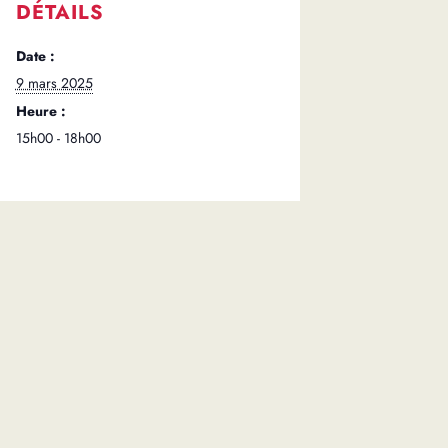
DÉTAILS
Date :
9 mars 2025
Heure :
15h00 - 18h00