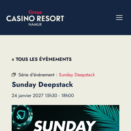
« TOUS LES ÉVÈNEMENTS
Série d'événement :
Sunday Deepstack
Sunday Deepstack
24 janvier 2027 15h30
-
18h00