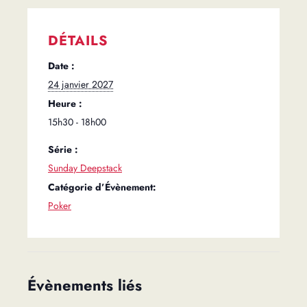
DÉTAILS
Date :
24 janvier 2027
Heure :
15h30 - 18h00
Série :
Sunday Deepstack
Catégorie d’Évènement:
Poker
Évènements liés