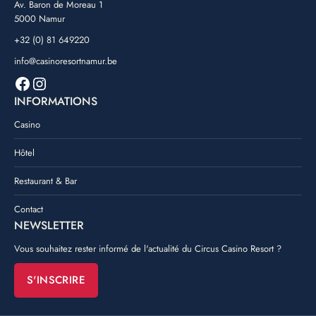
Av. Baron de Moreau 1
5000 Namur
+32 (0) 81 649220
info@casinoresortnamur.be
Facebook
Instagram
INFORMATIONS
Casino
Hôtel
Restaurant & Bar
Contact
NEWSLETTER
Vous souhaitez rester informé de l'actualité du Circus Casino Resort ?
S'INSCRIRE