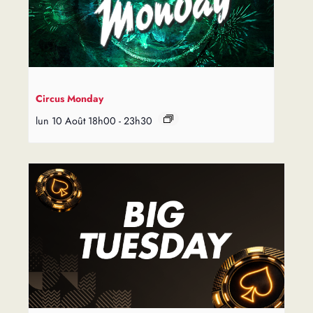
Circus Monday
lun 10 Août 18h00
-
23h30