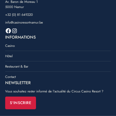
Av. Baron de Moreau 1
5000 Namur
+32 (0) 81 649220
info@casinoresortnamur.be
Facebook
Instagram
INFORMATIONS
Casino
Hôtel
Restaurant & Bar
Contact
NEWSLETTER
Vous souhaitez rester informé de l'actualité du Circus Casino Resort ?
S'INSCRIRE