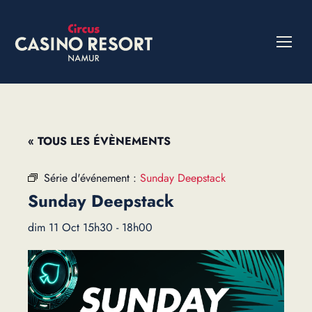
« TOUS LES ÉVÈNEMENTS
Série d'événement :
Sunday Deepstack
Sunday Deepstack
dim 11 Oct 15h30
-
18h00