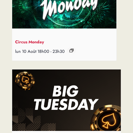
Circus Monday
lun 10 Août 18h00
-
23h30