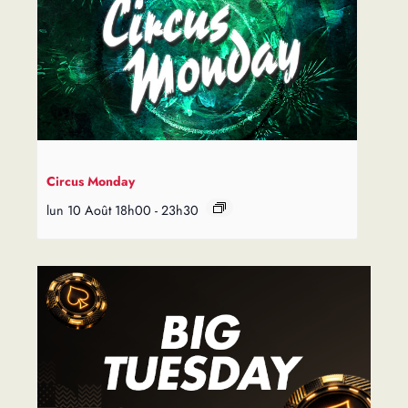
Circus Monday
lun 10 Août 18h00
-
23h30