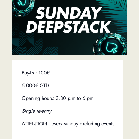
Buy-In : 100€
5.000€ GTD
Opening hours: 3.30 p.m to 6.pm
Single re-entry
ATTENTION : every sunday excluding events