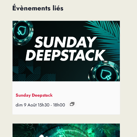
Évènements liés
Sunday Deepstack
dim 9 Août 15h30
-
18h00