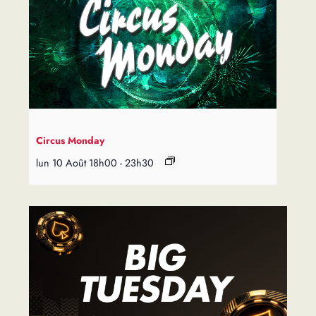
Circus Monday
lun 10 Août 18h00
-
23h30