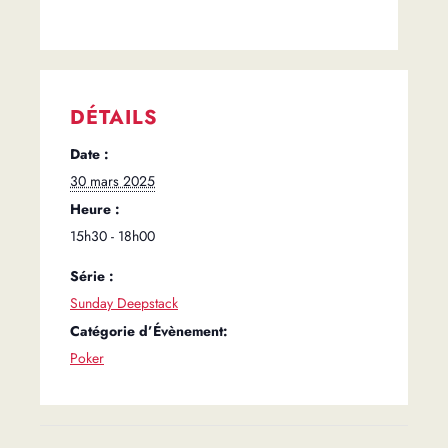
DÉTAILS
Date :
30 mars 2025
Heure :
15h30 - 18h00
Série :
Sunday Deepstack
Catégorie d’Évènement:
Poker