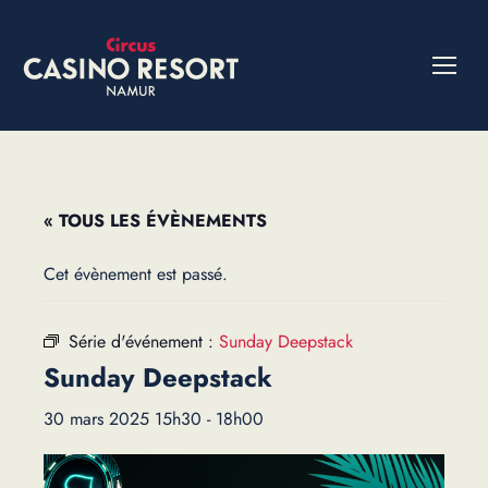
« TOUS LES ÉVÈNEMENTS
Cet évènement est passé.
Série d'événement :
Sunday Deepstack
Sunday Deepstack
30 mars 2025 15h30
-
18h00