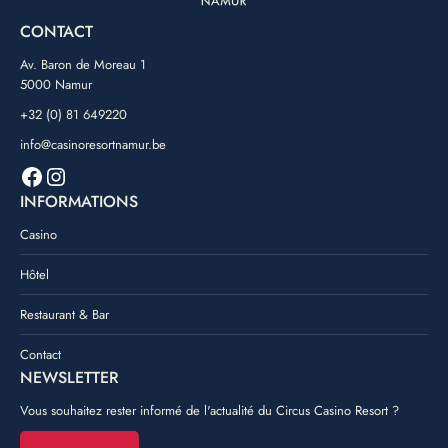
CONTACT
Av. Baron de Moreau 1
5000 Namur
+32 (0) 81 649220
info@casinoresortnamur.be
Facebook
Instagram
INFORMATIONS
Casino
Hôtel
Restaurant & Bar
Contact
NEWSLETTER
Vous souhaitez rester informé de l'actualité du Circus Casino Resort ?