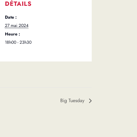
DÉTAILS
Date :
27 mai 2024
Heure :
18h00 - 23h30
Big Tuesday