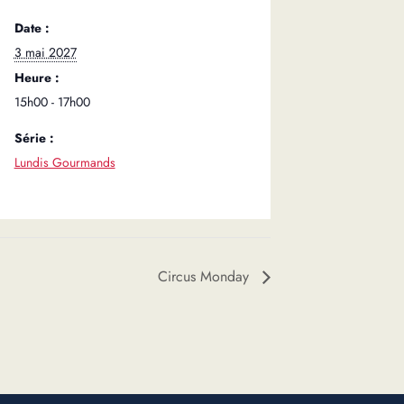
Date :
3 mai 2027
Heure :
15h00 - 17h00
Série :
Lundis Gourmands
Circus Monday