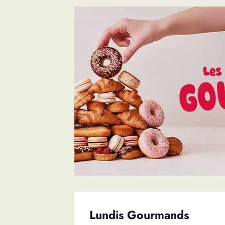
Lundis Gourmands