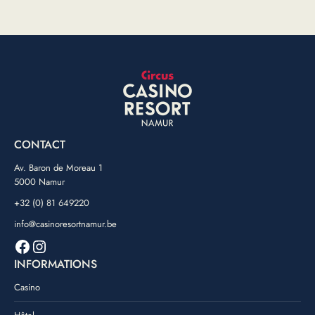
CONTACT
Av. Baron de Moreau 1
5000 Namur
+32 (0) 81 649220
info@casinoresortnamur.be
Facebook
Instagram
INFORMATIONS
Casino