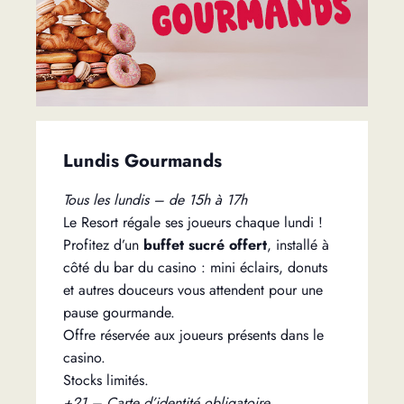
Lundis Gourmands
Tous les lundis – de 15h à 17h
Le Resort régale ses joueurs chaque lundi !
Profitez d’un
buffet sucré offert
, installé à
côté du bar du casino : mini éclairs, donuts
et autres douceurs vous attendent pour une
pause gourmande.
Offre réservée aux joueurs présents dans le
casino.
Stocks limités.
+21 – Carte d’identité obligatoire.