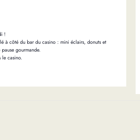
i !
allé à côté du bar du casino : mini éclairs, donuts et
ne pause gourmande.
 le casino.