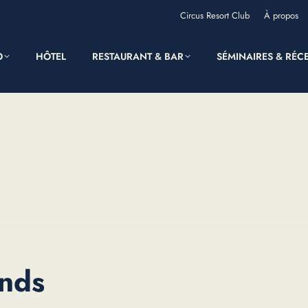
Circus Resort Club
À propos
O
HÔTEL
RESTAURANT & BAR
SÉMINAIRES & RÉC
nds