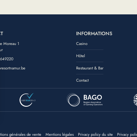
T
INFORMATIONS
de Moreau 1
Casino
ur
Hôtel
 649220
oresortnamur.be
Restaurant & Bar
ook
tagram
Contact
tions générales de vente
Mentions légales
Privacy policy du site
Privacy poli