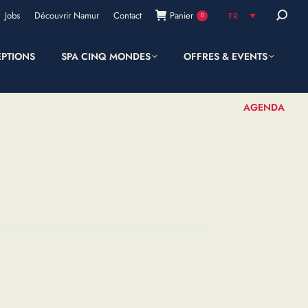
Recherc
Jobs
Découvrir Namur
Contact
Panier
FR
0
:
EPTIONS
SPA CINQ MONDES
OFFRES & EVENTS
SHOP
AGENDA