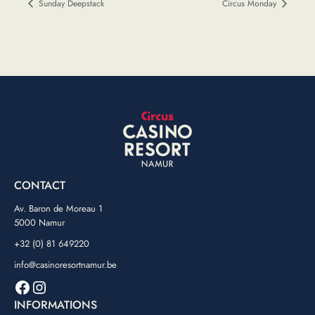
Sunday Deepstack
Circus Monday
CONTACT
Av. Baron de Moreau 1
5000 Namur
+32 (0) 81 649220
info@casinoresortnamur.be
Facebook
Instagram
INFORMATIONS