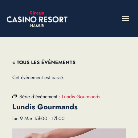
« TOUS LES ÉVÈNEMENTS
Cet évènement est passé.
Série d'événement :
Lundis Gourmands
Lundis Gourmands
lun 9 Mar 15h00
-
17h00