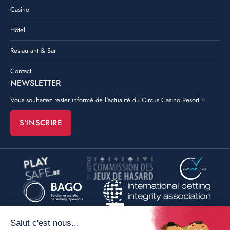
Casino
Hôtel
Restaurant & Bar
Contact
NEWSLETTER
Vous souhaitez rester informé de l'actualité du Circus Casino Resort ?
S'INSCRIRE