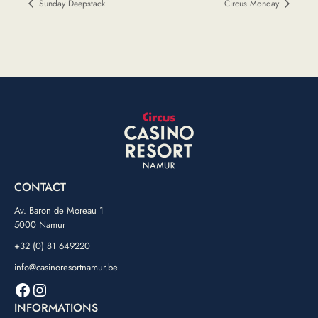
Sunday Deepstack
Circus Monday
CONTACT
Av. Baron de Moreau 1
5000 Namur
+32 (0) 81 649220
info@casinoresortnamur.be
Facebook
Instagram
INFORMATIONS