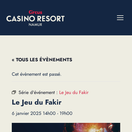
« TOUS LES ÉVÈNEMENTS
Cet évènement est passé.
Série d'événement :
Le Jeu du Fakir
Le Jeu du Fakir
6 janvier 2025 14h00
-
19h00