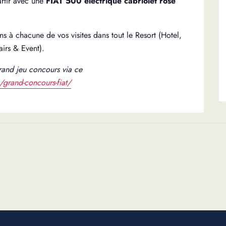
artir avec une
FIAT 500 électrique cabriolet rose
ons à chacune de vos visites dans tout le Resort (Hotel,
airs & Event).
rand jeu concours via ce
/grand-concours-fiat/