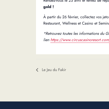
Rendez-vous le 25 avril et tentez de rep
gold !
À partir du 26 février, collectez vos jet
Restaurant, Wellness et Casino et Semin
*Retrouvez toutes les informations du G
lien
https://www.circuscasinoresort.com
Le Jeu du Fakir