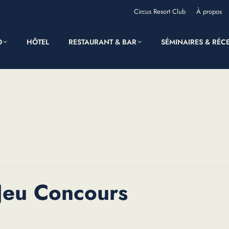
Circus Resort Club
À propos
O
HÔTEL
RESTAURANT & BAR
SÉMINAIRES & RÉC
Jeu Concours