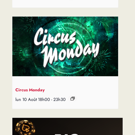
Circus Monday
lun 10 Août 18h00
-
23h30