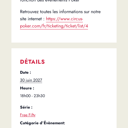
Retrouvez toutes les informations sur notre
site internet :
https://www.circus-
poker.com/fr/ticketing/ticket/list/4
DÉTAILS
Date :
30 juin 2027
Heure :
18h00 - 23h30
Série :
Free Fifty
Catégorie d’Évènement: