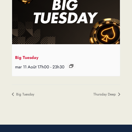
Big Tuesday
mar 11 Août 17h00
-
23h30
Big Tuesday
Thursday Deep