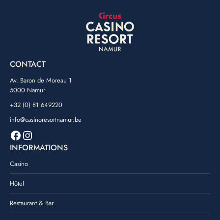
CONTACT
Av. Baron de Moreau 1
5000 Namur
+32 (0) 81 649220
info@casinoresortnamur.be
Facebook
Instagram
INFORMATIONS
Casino
Hôtel
Restaurant & Bar