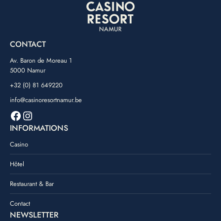
CONTACT
Av. Baron de Moreau 1
5000 Namur
+32 (0) 81 649220
info@casinoresortnamur.be
Facebook
Instagram
INFORMATIONS
Casino
Hôtel
Restaurant & Bar
Contact
NEWSLETTER