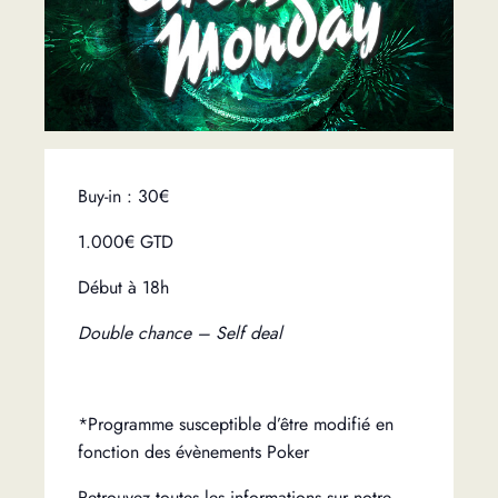
Buy-in : 30€
1.000€ GTD
Début à 18h
Double chance – Self deal
*Programme susceptible d’être modifié en
fonction des évènements Poker
Retrouvez toutes les informations sur notre