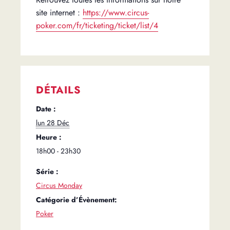
site internet :
https://www.circus-
poker.com/fr/ticketing/ticket/list/4
DÉTAILS
Date :
lun 28 Déc
Heure :
18h00 - 23h30
Série :
Circus Monday
Catégorie d’Évènement:
Poker