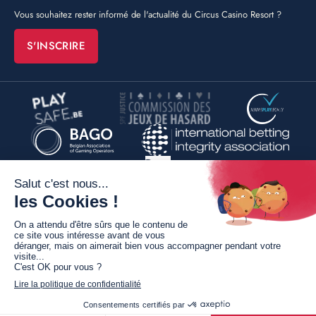
Vous souhaitez rester informé de l'actualité du Circus Casino Resort ?
S'INSCRIRE
©
Poush
By
Conditions générales de vente
Mentions légales
Privacy policy du site
Privacy policy du casino
ROI du casino