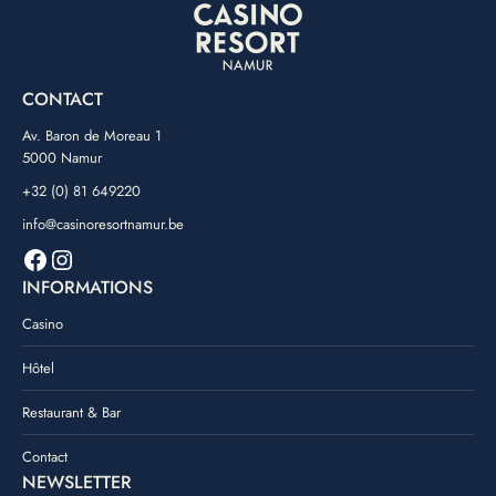
CONTACT
Av. Baron de Moreau 1
5000 Namur
+32 (0) 81 649220
info@casinoresortnamur.be
Facebook
Instagram
INFORMATIONS
Casino
Hôtel
Restaurant & Bar
Contact
NEWSLETTER