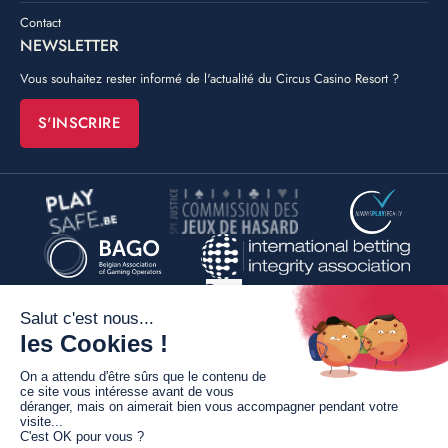
Contact
NEWSLETTER
Vous souhaitez rester informé de l'actualité du Circus Casino Resort ?
S'INSCRIRE
©
Poush
By
Conditions générales de vente
Mentions légales