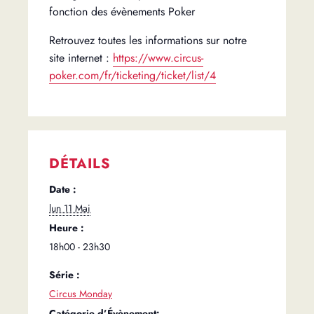
fonction des évènements Poker
Retrouvez toutes les informations sur notre
site internet :
https://www.circus-
poker.com/fr/ticketing/ticket/list/4
DÉTAILS
Date :
lun 11 Mai
Heure :
18h00 - 23h30
Série :
Circus Monday
Catégorie d’Évènement: