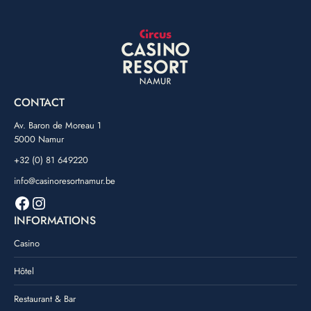
CONTACT
Av. Baron de Moreau 1
5000 Namur
+32 (0) 81 649220
info@casinoresortnamur.be
Facebook
Instagram
INFORMATIONS
Casino
Hôtel
Restaurant & Bar