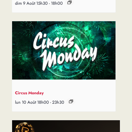
dim 9 Août 15h30
-
18h00
Circus Monday
lun 10 Août 18h00
-
23h30