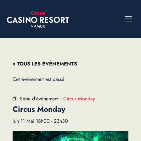
« TOUS LES ÉVÈNEMENTS
Cet évènement est passé.
Série d'événement :
Circus Monday
Circus Monday
lun 11 Mai 18h00
-
23h30