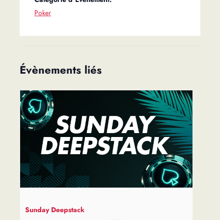
Poker
Évènements liés
Sunday Deepstack