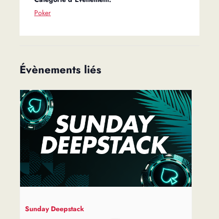
Poker
Évènements liés
Sunday Deepstack