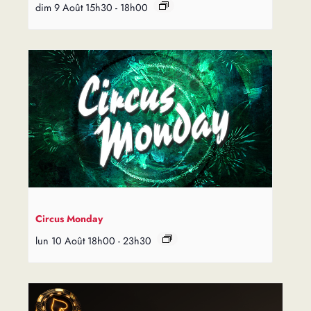
dim 9 Août 15h30
-
18h00
Circus Monday
lun 10 Août 18h00
-
23h30