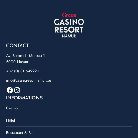
CONTACT
Av. Baron de Moreau 1
5000 Namur
+32 (0) 81 649220
info@casinoresortnamur.be
Facebook
Instagram
INFORMATIONS
Casino
Hôtel
Restaurant & Bar