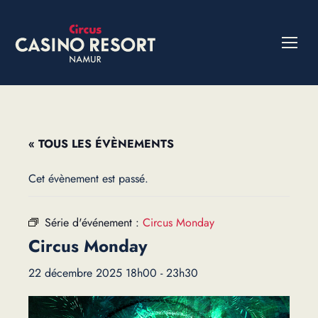
« TOUS LES ÉVÈNEMENTS
Cet évènement est passé.
Série d'événement :
Circus Monday
Circus Monday
22 décembre 2025 18h00
-
23h30