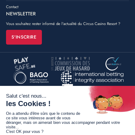
Contact
NEWSLETTER
Vous souhaitez rester informé de l'actualité du Circus Casino Resort ?
S'INSCRIRE
©
Poush
By
Conditions générales de vente
Mentions légales