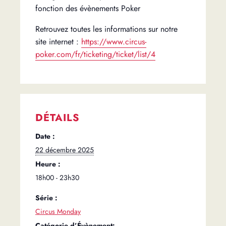
fonction des évènements Poker
Retrouvez toutes les informations sur notre
site internet :
https://www.circus-
poker.com/fr/ticketing/ticket/list/4
DÉTAILS
Date :
22 décembre 2025
Heure :
18h00 - 23h30
Série :
Circus Monday
Catégorie d’Évènement: