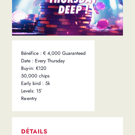
Bénéfice : € 4,000 Guaranteed
Date : Every Thursday
Buy-in: €120
50,000 chips
Early bird : 5k
Levels: 15′
Re-entry
DÉTAILS