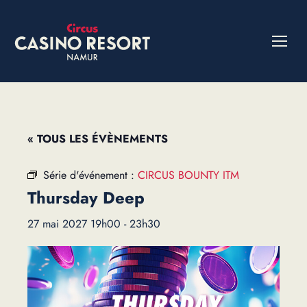
« TOUS LES ÉVÈNEMENTS
Série d'événement :
CIRCUS BOUNTY ITM
Thursday Deep
27 mai 2027 19h00
-
23h30