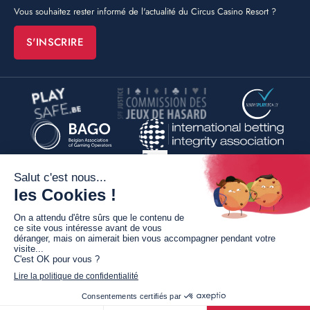
Vous souhaitez rester informé de l'actualité du Circus Casino Resort ?
S'INSCRIRE
©
Poush
By
Conditions générales de vente
Mentions légales
Privacy policy du site
Privacy policy du casino
ROI du casino