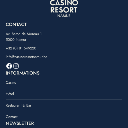
CONTACT
Av. Baron de Moreau 1
5000 Namur
+32 (0) 81 649220
info@casinoresortnamur.be
Facebook
Instagram
INFORMATIONS
Casino
Hôtel
Restaurant & Bar
Contact
NEWSLETTER