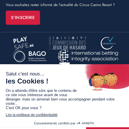
Vous souhaitez rester informé de l'actualité du Circus Casino Resort ?
S'INSCRIRE
©
Poush
By
Conditions générales de vente
Mentions légales
Privacy policy du site
Privacy policy du casino
ROI du casino