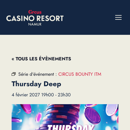
« TOUS LES ÉVÈNEMENTS
Série d'événement :
CIRCUS BOUNTY ITM
Thursday Deep
4 février 2027 19h00
-
23h30