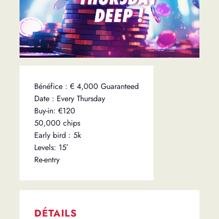
Bénéfice : € 4,000 Guaranteed
Date : Every Thursday
Buy-in: €120
50,000 chips
Early bird : 5k
Levels: 15′
Re-entry
DÉTAILS