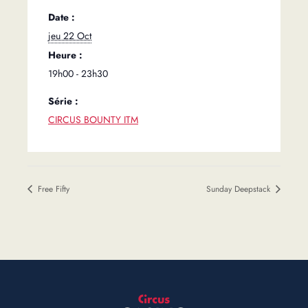
Date :
jeu 22 Oct
Heure :
19h00 - 23h30
Série :
CIRCUS BOUNTY ITM
Free Fifty
Sunday Deepstack