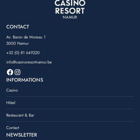
CONTACT
Av. Baron de Moreau 1
5000 Namur
+32 (0) 81 649220
info@casinoresortnamur.be
Facebook
Instagram
INFORMATIONS
Casino
Hôtel
Restaurant & Bar
Contact
NEWSLETTER