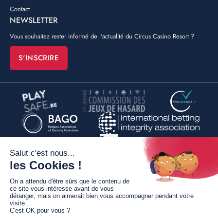
Contact
NEWSLETTER
Vous souhaitez rester informé de l'actualité du Circus Casino Resort ?
S'INSCRIRE
©
Poush
By
Conditions générales de vente
Mentions légales