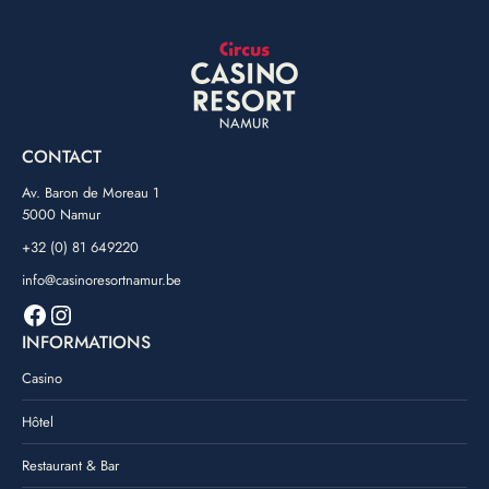
CONTACT
Av. Baron de Moreau 1
5000 Namur
+32 (0) 81 649220
info@casinoresortnamur.be
Facebook
Instagram
INFORMATIONS
Casino
Hôtel
Restaurant & Bar