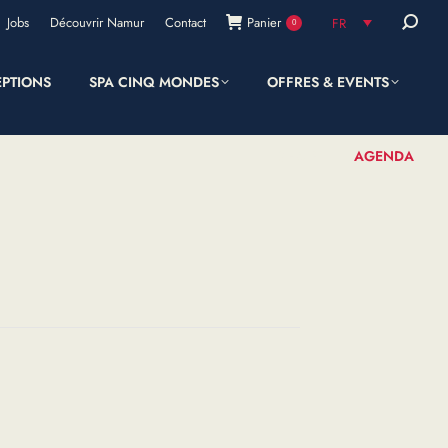
Recherc
Jobs
Découvrir Namur
Contact
Panier
FR
0
:
EPTIONS
SPA CINQ MONDES
OFFRES & EVENTS
SHOP
AGENDA