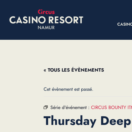
CASIN
« TOUS LES ÉVÈNEMENTS
Cet évènement est passé.
Série d'événement :
CIRCUS BOUNTY I
Thursday Deep