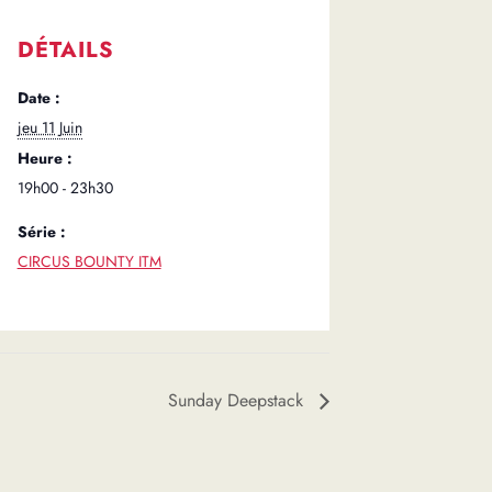
DÉTAILS
Date :
jeu 11 Juin
Heure :
19h00 - 23h30
Série :
CIRCUS BOUNTY ITM
Sunday Deepstack