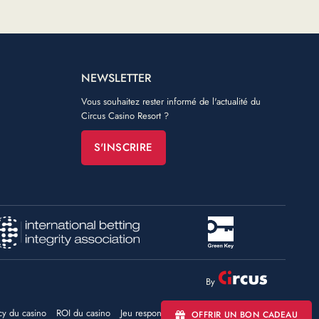
NEWSLETTER
Vous souhaitez rester informé de l'actualité du
Circus Casino Resort ?
S'INSCRIRE
By
cy du casino
ROI du casino
Jeu responsable
Circus Poker
OFFRIR UN BON CADEAU