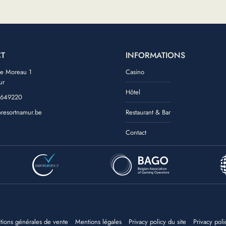
T
INFORMATIONS
de Moreau 1
Casino
ur
Hôtel
 649220
oresortnamur.be
Restaurant & Bar
ook
tagram
Contact
tions générales de vente
Mentions légales
Privacy policy du site
Privacy poli