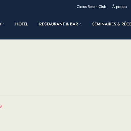
Circus Resort Club
À propos
O
HÔTEL
RESTAURANT & BAR
SÉMINAIRES & RÉC
TM