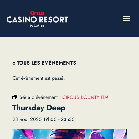
« TOUS LES ÉVÈNEMENTS
Cet évènement est passé.
Série d'événement :
CIRCUS BOUNTY ITM
Thursday Deep
28 août 2025 19h00
-
23h30