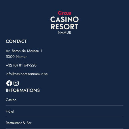
CONTACT
Av. Baron de Moreau 1
5000 Namur
+32 (0) 81 649220
info@casinoresortnamur.be
Facebook
Instagram
INFORMATIONS
Casino
Hôtel
Restaurant & Bar