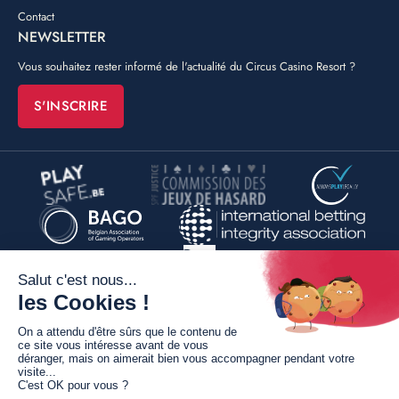
Contact
NEWSLETTER
Vous souhaitez rester informé de l'actualité du Circus Casino Resort ?
S'INSCRIRE
©
Poush
By
Conditions générales de vente
Mentions légales