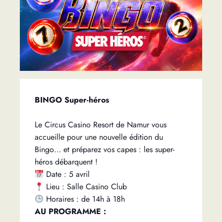
BINGO Super-héros
Le Circus Casino Resort de Namur vous
accueille pour une nouvelle édition du
Bingo… et préparez vos capes : les super-
héros débarquent !
Date : 5 avril
Lieu : Salle Casino Club
Horaires : de 14h à 18h
AU PROGRAMME :