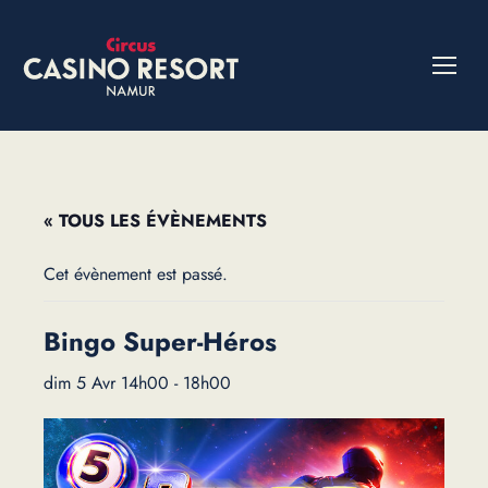
« TOUS LES ÉVÈNEMENTS
Cet évènement est passé.
Bingo Super-Héros
dim 5 Avr 14h00
-
18h00