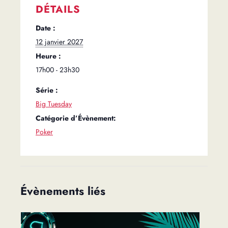
DÉTAILS
Date :
12 janvier 2027
Heure :
17h00 - 23h30
Série :
Big Tuesday
Catégorie d’Évènement:
Poker
Évènements liés