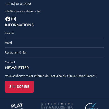
+32 (0) 81 649220
info@casinoresortnamur.be
Facebook
Instagram
INFORMATIONS
Casino
Hôtel
Restaurant & Bar
Contact
NEWSLETTER
Vous souhaitez rester informé de l'actualité du Circus Casino Resort ?
S'INSCRIRE