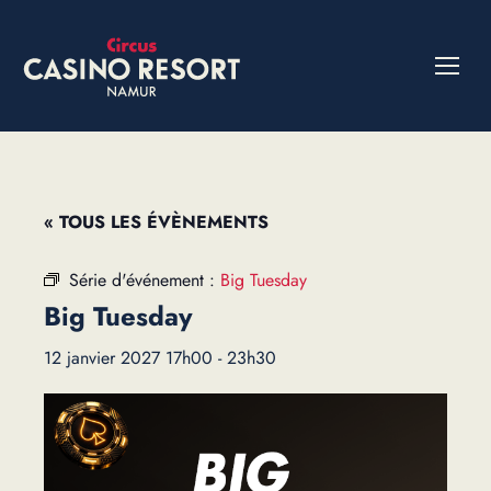
« TOUS LES ÉVÈNEMENTS
Série d'événement :
Big Tuesday
Big Tuesday
12 janvier 2027 17h00
-
23h30