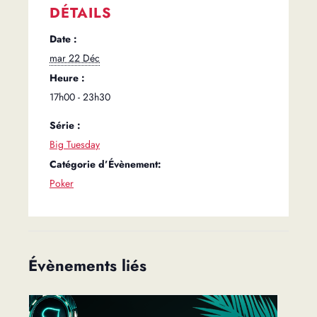
DÉTAILS
Date :
mar 22 Déc
Heure :
17h00 - 23h30
Série :
Big Tuesday
Catégorie d’Évènement:
Poker
Évènements liés