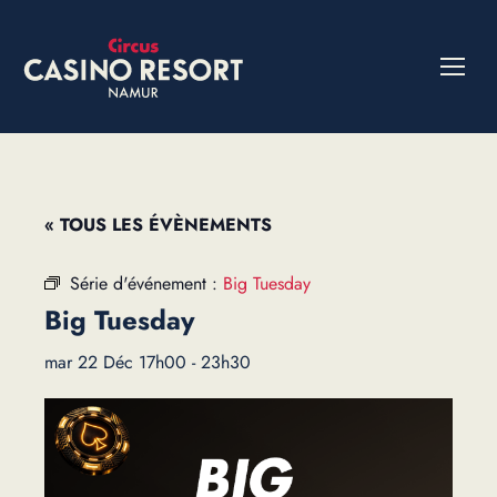
« TOUS LES ÉVÈNEMENTS
Série d'événement :
Big Tuesday
Big Tuesday
mar 22 Déc 17h00
-
23h30