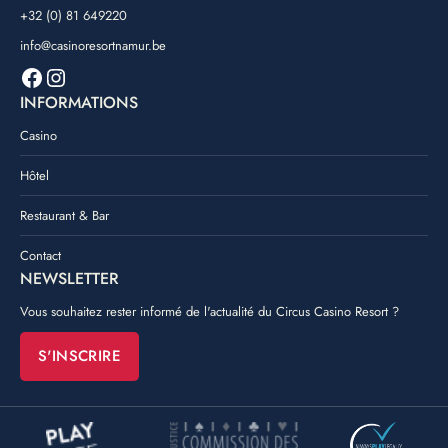
+32 (0) 81 649220
info@casinoresortnamur.be
Facebook
Instagram
INFORMATIONS
Casino
Hôtel
Restaurant & Bar
Contact
NEWSLETTER
Vous souhaitez rester informé de l'actualité du Circus Casino Resort ?
S'INSCRIRE