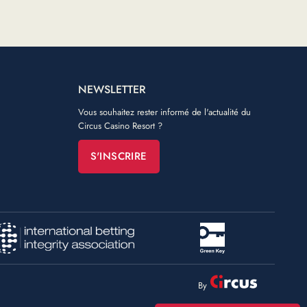
NEWSLETTER
Vous souhaitez rester informé de l'actualité du
Circus Casino Resort ?
S'INSCRIRE
By