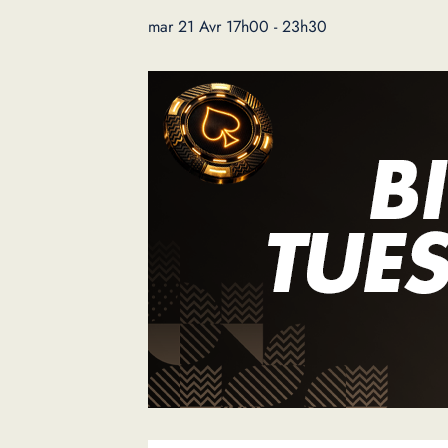
mar 21 Avr 17h00
-
23h30