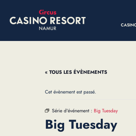
CASIN
« TOUS LES ÉVÈNEMENTS
Cet évènement est passé.
Série d'événement :
Big Tuesday
Big Tuesday